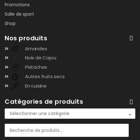
Promotions
Salle de sport
Shop
Nos produits
Amandes
Noix de Cajou
Pistaches
Autres fruits secs
En cuisine
Catégories de produits
Sélectionner une catégorie