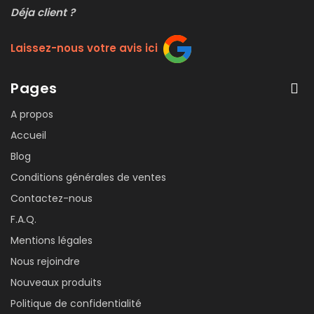
Déja client ?
Laissez-nous votre avis ici
Pages
A propos
Accueil
Blog
Conditions générales de ventes
Contactez-nous
F.A.Q.
Mentions légales
Nous rejoindre
Nouveaux produits
Politique de confidentialité