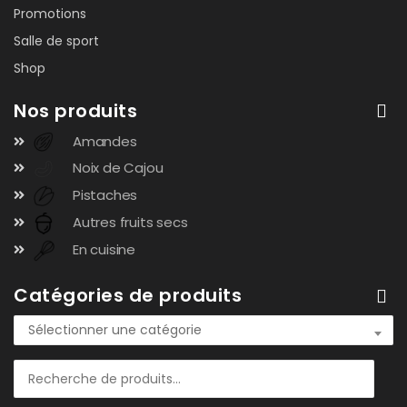
Promotions
Salle de sport
Shop
Nos produits
Amandes
Noix de Cajou
Pistaches
Autres fruits secs
En cuisine
Catégories de produits
Sélectionner une catégorie