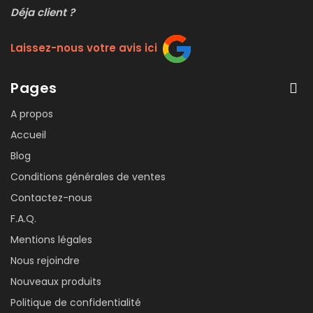
Déja client ?
Laissez-nous votre avis ici
Pages
A propos
Accueil
Blog
Conditions générales de ventes
Contactez-nous
F.A.Q.
Mentions légales
Nous rejoindre
Nouveaux produits
Politique de confidentialité