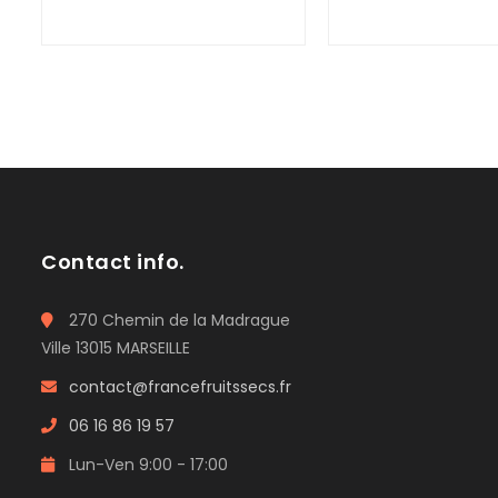
Contact info.
270 Chemin de la Madrague
Ville 13015 MARSEILLE
contact@francefruitssecs.fr
06 16 86 19 57
Lun-Ven 9:00 - 17:00