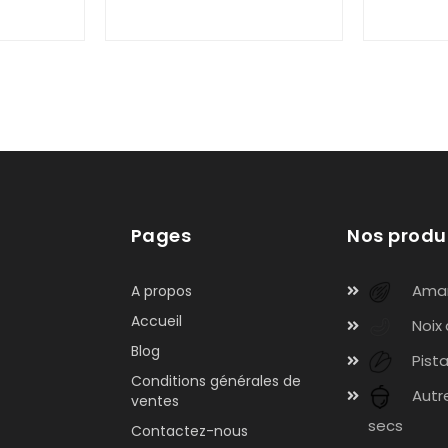
Pages
Nos produ
Ama
A propos
Accueil
Noix
Blog
Pist
Conditions générales de
Autre
ventes
secs
Contactez-nous