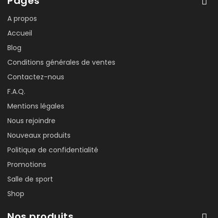
Pages
A propos
Accueil
Blog
Conditions générales de ventes
Contactez-nous
F.A.Q.
Mentions légales
Nous rejoindre
Nouveaux produits
Politique de confidentialité
Promotions
Salle de sport
Shop
Nos produits