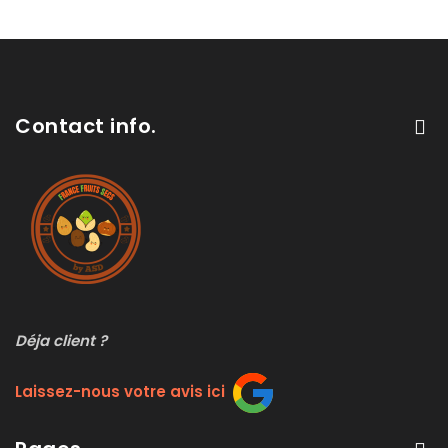
Contact info.
Déja client ?
Laissez-nous votre avis ici