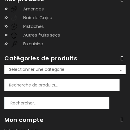
Amandes
Noix de Cajou
Pistaches
Autres fruits secs
En cuisine
Catégories de produits
Sélectionner une catégorie
Mon compte