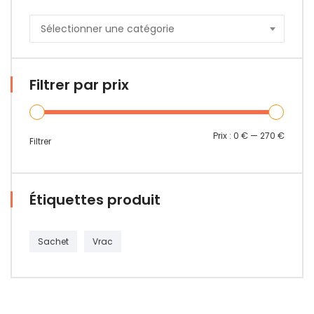
Sélectionner une catégorie
Filtrer par prix
Prix :
0 €
—
270 €
Filtrer
Étiquettes produit
Sachet
Vrac