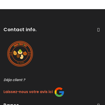
Contact info.
Déja client ?
Laissez-nous votre avis ici