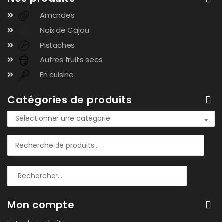
Amandes
Noix de Cajou
Pistaches
Autres fruits secs
En cuisine
Catégories de produits
Sélectionner une catégorie
Mon compte