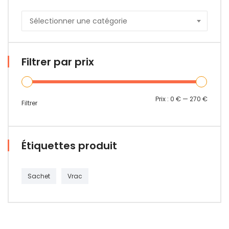
Sélectionner une catégorie
Filtrer par prix
Prix :
0 €
—
270 €
Filtrer
Étiquettes produit
Sachet
Vrac