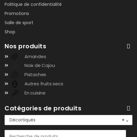
Politique de confidentialité
Promotions
Salle de sport
Shop
Nos produits
Amandes
Noix de Cajou
Pistaches
Autres fruits secs
En cuisine
Catégories de produits
Décortiqués
×