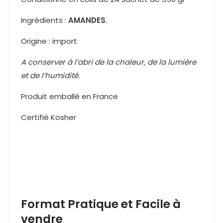
Ingrédients :
AMANDES
.
Origine : import
A conserver à l’abri de la chaleur, de la lumière
et de l’humidité.
Produit emballé en France
Certifié Kosher
Format Pratique et Facile à
vendre