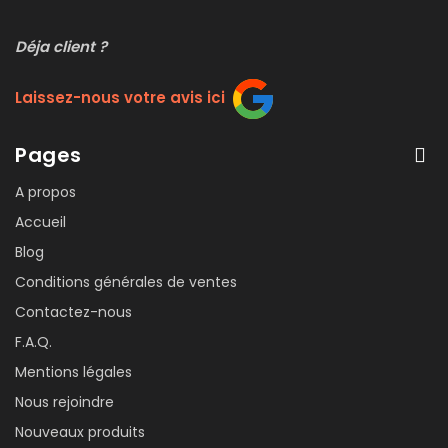
Déja client ?
Laissez-nous votre avis ici
Pages
A propos
Accueil
Blog
Conditions générales de ventes
Contactez-nous
F.A.Q.
Mentions légales
Nous rejoindre
Nouveaux produits