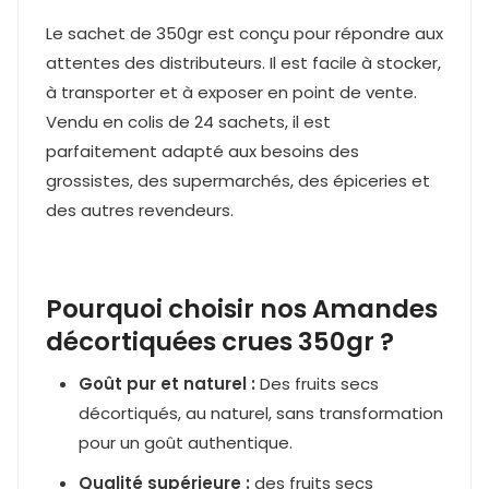
Le sachet de 350gr est conçu pour répondre aux
attentes des distributeurs. Il est facile à stocker,
à transporter et à exposer en point de vente.
Vendu en colis de 24 sachets, il est
parfaitement adapté aux besoins des
grossistes, des supermarchés, des épiceries et
des autres revendeurs.
Pourquoi choisir nos Amandes
décortiquées crues 350gr ?
Goût pur et naturel :
Des fruits secs
décortiqués, au naturel, sans transformation
pour un goût authentique.
Qualité supérieure :
des fruits secs