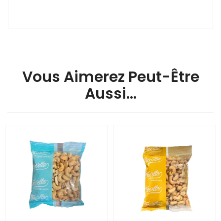
Vous Aimerez Peut-Être
Aussi…