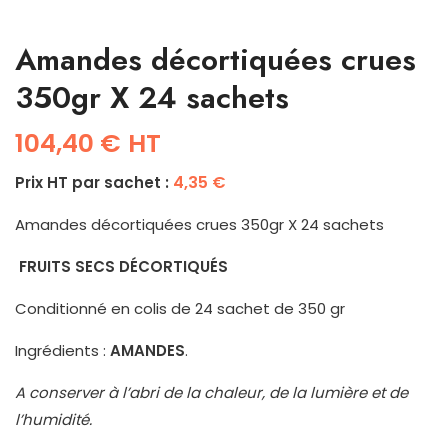
Amandes décortiquées crues
350gr X 24 sachets
104,40
€
HT
4,35
€
Prix HT par sachet :
Amandes décortiquées crues 350gr X 24 sachets
FRUITS SECS DÉCORTIQUÉS
Conditionné en colis de 24 sachet de 350 gr
Ingrédients :
AMANDES
.
A conserver à l’abri de la chaleur, de la lumière et de
l’humidité.