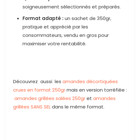
soigneusement sélectionnés et préparés.
Format adapté :
un sachet de 350gr,
pratique et apprécié par les
consommateurs, vendu en gros pour
maximiser votre rentabilité.
Découvrez aussi les
amandes décortiquées
crues en format 250gr
mais en version torréfiée :
amandes grillées salées 250gr
et
amandes
grillées SANS SEL
dans le même format.