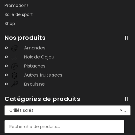
Promotions
Salle de sport
Shop
Nos produits
Amandes
Noix de Cajou
Pistaches
Autres fruits secs
En cuisine
Catégories de produits
Grillés salés
×