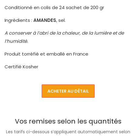
Conditionné en colis de 24 sachet de 200 gr
Ingrédients :
AMANDES
, sel.
A conserver à l’abri de la chaleur, de la lumière et de
l’humidité.
Produit torréfié et emballé en France
Certifié Kosher
ACHETER AU DÉTAIL
Vos remises selon les quantités
Les tarifs ci-dessous s’appliquent automatiquement selon