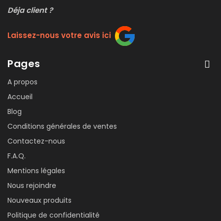
Déja client ?
Laissez-nous votre avis ici
Pages
A propos
Accueil
Blog
Conditions générales de ventes
Contactez-nous
F.A.Q.
Mentions légales
Nous rejoindre
Nouveaux produits
Politique de confidentialité