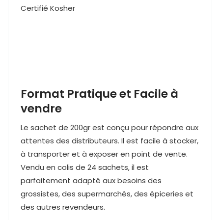
Certifié Kosher
Format Pratique et Facile à
vendre
Le sachet de 200gr est conçu pour répondre aux
attentes des distributeurs. Il est facile à stocker,
à transporter et à exposer en point de vente.
Vendu en colis de 24 sachets, il est
parfaitement adapté aux besoins des
grossistes, des supermarchés, des épiceries et
des autres revendeurs.