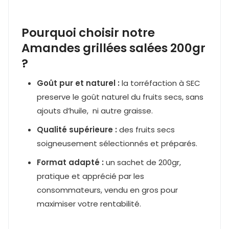
Pourquoi choisir notre
Amandes grillées salées 200gr
?
Goût pur et naturel :
la torréfaction à SEC
preserve le goût naturel du fruits secs, sans
ajouts d’huile, ni autre graisse.
Qualité supérieure :
des fruits secs
soigneusement sélectionnés et préparés.
Format adapté :
un sachet de 200gr,
pratique et apprécié par les
consommateurs, vendu en gros pour
maximiser votre rentabilité.