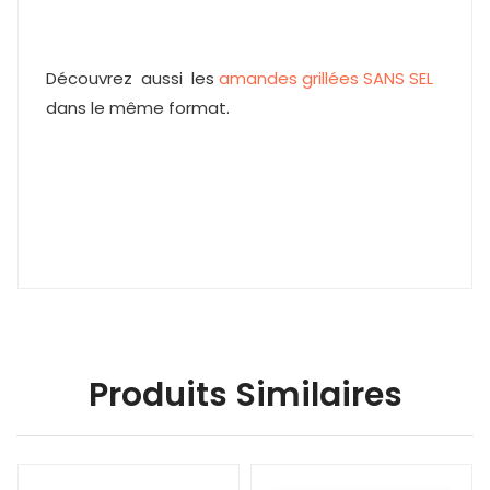
Découvrez aussi les
amandes grillées SANS SEL
dans le même format.
Produits Similaires