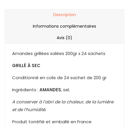
Description
Informations complémentaires
Avis (0)
Amandes grillées salées 200gr x 24 sachets
GRILLÉ À SEC
Conditionné en colis de 24 sachet de 200 gr
Ingrédients :
AMANDES
, sel.
A conserver à l’abri de la chaleur, de la lumière
et de l’humidité.
Produit torréfié et emballé en France