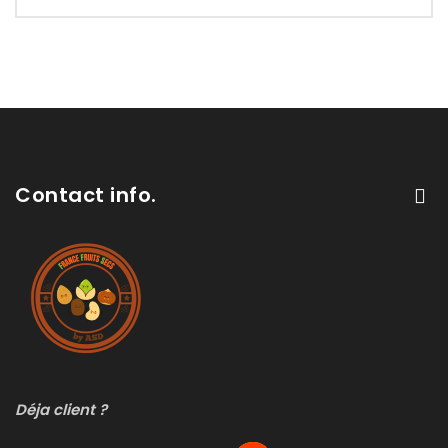
Contact info.
Déja client ?