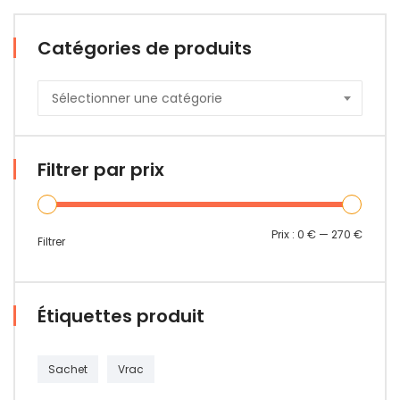
Catégories de produits
Sélectionner une catégorie
Filtrer par prix
Prix :
0 €
—
270 €
Filtrer
Étiquettes produit
Sachet
Vrac