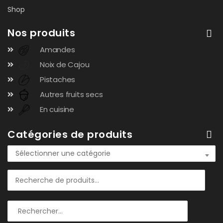
Shop
Nos produits
Amandes
Noix de Cajou
Pistaches
Autres fruits secs
En cuisine
Catégories de produits
Sélectionner une catégorie