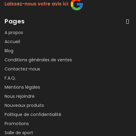
Laissez-nous votre avis ici
Pages
A propos
Accueil
Blog
Conditions générales de ventes
Contactez-nous
F.A.Q.
Mentions légales
Nous rejoindre
Nouveaux produits
Politique de confidentialité
Promotions
Salle de sport