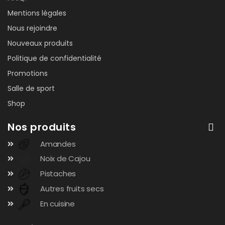
Mentions légales
Nous rejoindre
Nouveaux produits
Politique de confidentialité
Promotions
Salle de sport
Shop
Nos produits
Amandes
Noix de Cajou
Pistaches
Autres fruits secs
En cuisine