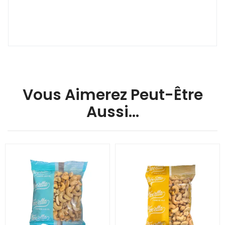
Vous Aimerez Peut-Être
Aussi…