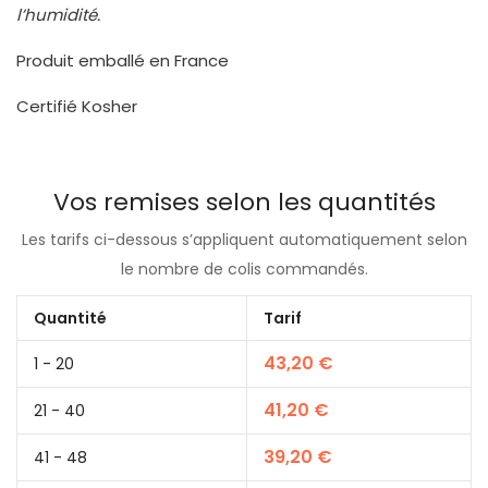
l’humidité.
Produit emballé en France
Certifié Kosher
Vos remises selon les quantités
Les tarifs ci-dessous s’appliquent automatiquement selon
le nombre de colis commandés.
Quantité
Tarif
43,20
€
1 - 20
41,20
€
21 - 40
39,20
€
41 - 48