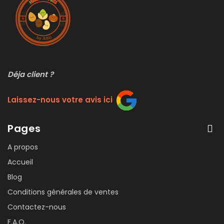
Déja client ?
Laissez-nous votre avis ici
Pages
A propos
Accueil
Blog
Conditions générales de ventes
Contactez-nous
F.A.Q.