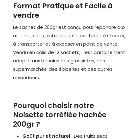
Format Pratique et Facile à
vendre
Le sachet de 200gr est conçu pour répondre aux
attentes des distributeurs. Il est facile à stocker,
à transporter et à exposer en point de vente.
Vendu en colis de 12 sachets, il est parfaitement
adapté aux besoins des grossistes, des
supermarchés, des épiceries et des autres
revendeurs.
Pourquoi choisir notre
Noisette torréfiée hachée
200gr ?
Goût pur et naturel :
Des fruits secs