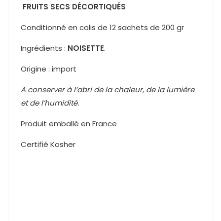
FRUITS SECS DÉCORTIQUÉS
Conditionné en colis de 12 sachets de 200 gr
Ingrédients :
NOISETTE
.
Origine : import
A conserver à l’abri de la chaleur, de la lumière
et de l’humidité.
Produit emballé en France
Certifié Kosher