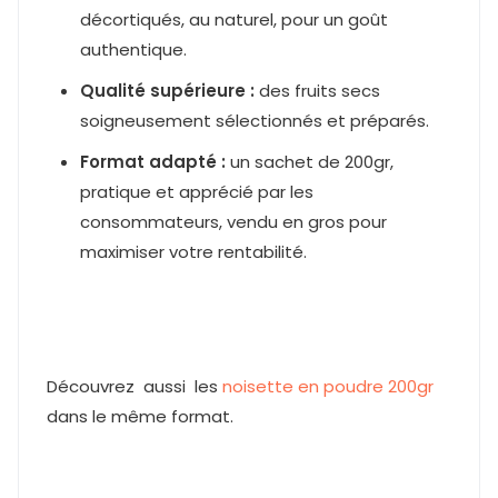
décortiqués, au naturel, pour un goût
authentique.
Qualité supérieure :
des fruits secs
soigneusement sélectionnés et préparés.
Format adapté :
un sachet de 200gr,
pratique et apprécié par les
consommateurs, vendu en gros pour
maximiser votre rentabilité.
Découvrez aussi les
noisette en poudre 200gr
dans le même format.